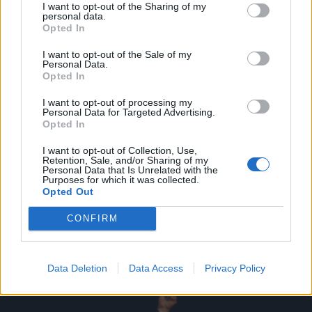
I want to opt-out of the Sharing of my
FOTÓ: HAÁZ VINCE
personal data.
Opted In
I want to opt-out of the Sale of my
Personal Data.
Opted In
I want to opt-out of processing my
Personal Data for Targeted Advertising.
Opted In
I want to opt-out of Collection, Use,
Retention, Sale, and/or Sharing of my
Personal Data that Is Unrelated with the
Purposes for which it was collected.
Opted Out
CONFIRM
FOTÓ: HAÁZ VINCE
Data Deletion
Data Access
Privacy Policy