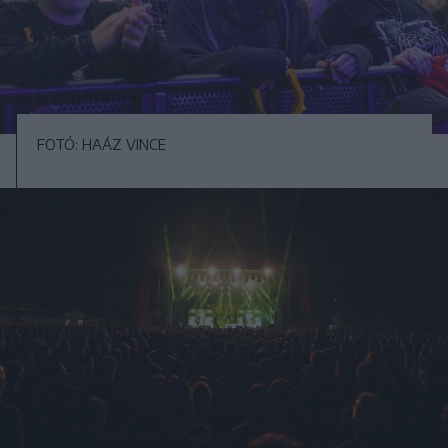
FOTÓ: HAÁZ VINCE