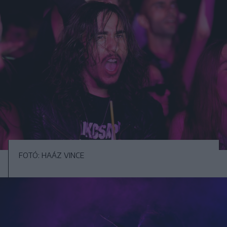
FOTÓ: HAÁZ VINCE