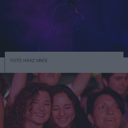
FOTÓ: HAÁZ VINCE