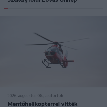
2026. augusztus 06., csütörtök
Mentőhelikopterrel vitték