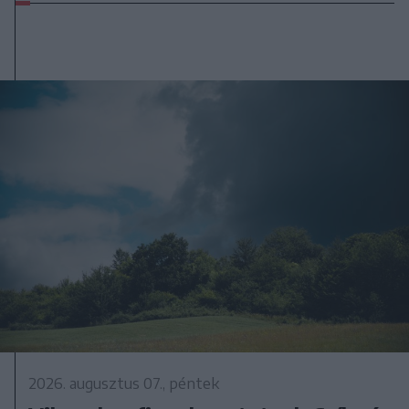
2026. augusztus 07., péntek