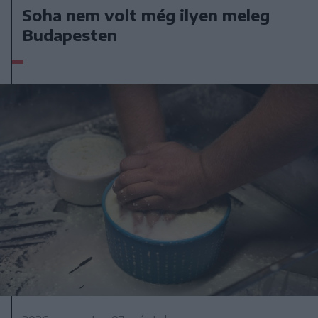
Soha nem volt még ilyen meleg
Budapesten