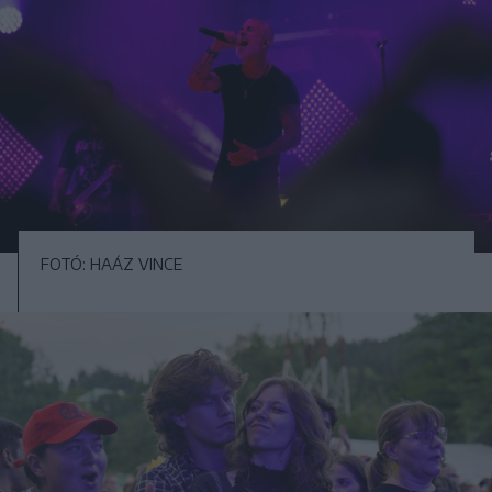
FOTÓ: HAÁZ VINCE