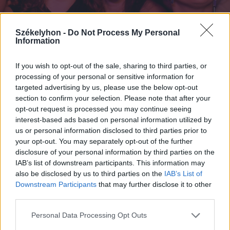
Székelyhon -
Do Not Process My Personal
Information
FOTÓ: HAÁZ VINCE
If you wish to opt-out of the sale, sharing to third parties, or
processing of your personal or sensitive information for
targeted advertising by us, please use the below opt-out
section to confirm your selection. Please note that after your
opt-out request is processed you may continue seeing
interest-based ads based on personal information utilized by
us or personal information disclosed to third parties prior to
your opt-out. You may separately opt-out of the further
disclosure of your personal information by third parties on the
IAB’s list of downstream participants. This information may
also be disclosed by us to third parties on the
IAB’s List of
Downstream Participants
that may further disclose it to other
third parties.
Personal Data Processing Opt Outs