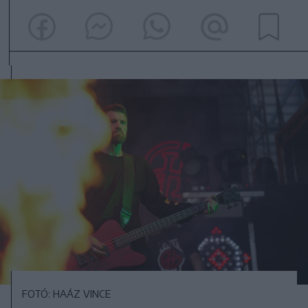
FOTÓ: HAÁZ VINCE