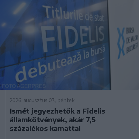
2026. augusztus 07., péntek
Ismét jegyezhetők a Fidelis
államkötvények, akár 7,5
százalékos kamattal