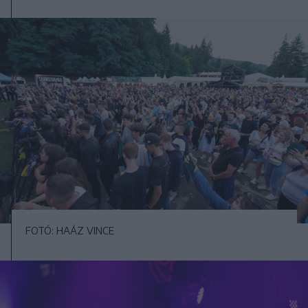
FOTÓ: HAÁZ VINCE