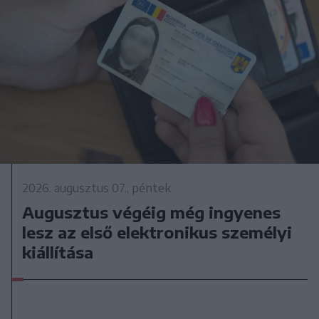
2026. augusztus 07., péntek
Augusztus végéig még ingyenes
lesz az első elektronikus személyi
kiállítása