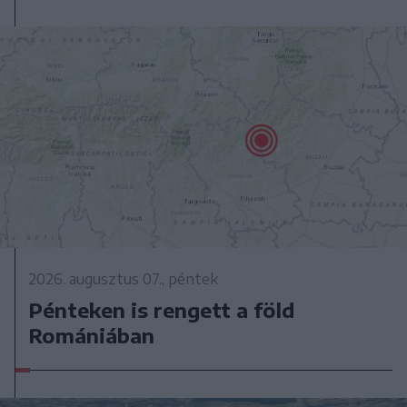
2026. augusztus 07., péntek
Pénteken is rengett a föld
Romániában