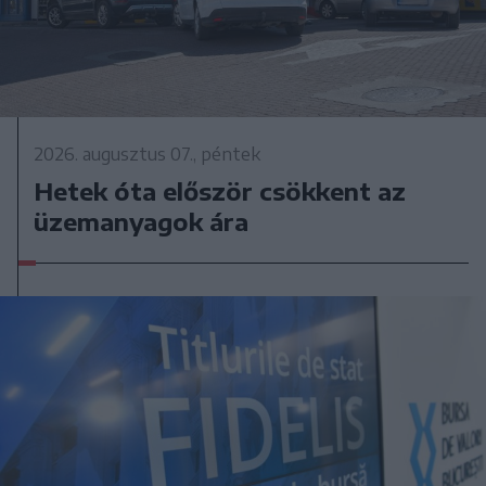
2026. augusztus 07., péntek
Hetek óta először csökkent az
üzemanyagok ára