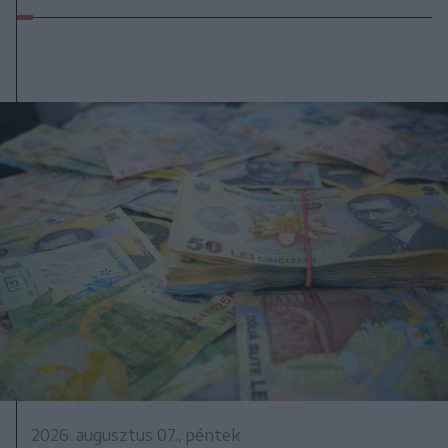
2026. augusztus 07., péntek