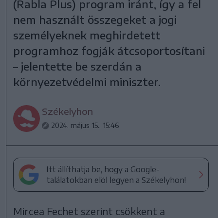
(Rabla Plus) program iránt, így a fel
nem használt összegeket a jogi
személyeknek meghirdetett
programhoz fogják átcsoportosítani
– jelentette be szerdán a
környezetvédelmi miniszter.
Székelyhon
2024. május 15., 15:46
Itt állíthatja be, hogy a Google-
találatokban elöl legyen a Székelyhon!
Mircea Fechet szerint csökkent a