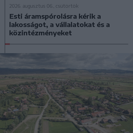
2026. augusztus 06., csütörtök
Esti áramspórolásra kérik a
lakosságot, a vállalatokat és a
közintézményeket