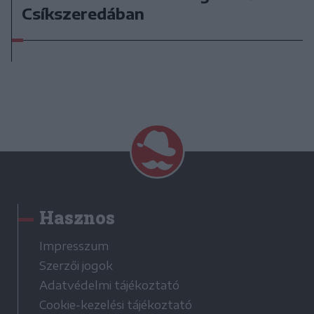
Csíkszeredában
Hasznos
Impresszum
Szerzői jogok
Adatvédelmi tájékoztató
Cookie-kezelési tájékoztató