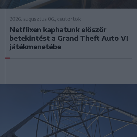
2026. augusztus 06., csütörtök
Netflixen kaphatunk először
betekintést a Grand Theft Auto VI
játékmenetébe