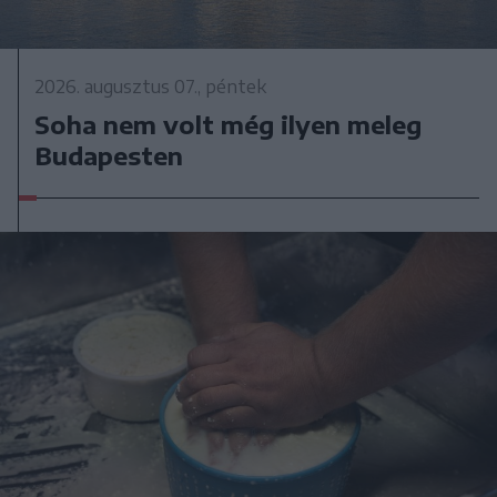
2026. augusztus 07., péntek
Soha nem volt még ilyen meleg
Budapesten