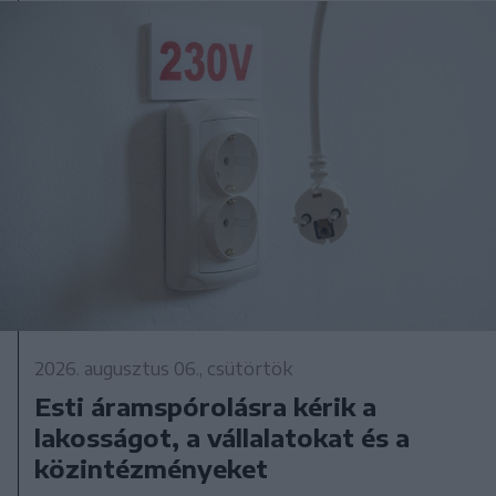
2026. augusztus 06., csütörtök
Esti áramspórolásra kérik a
lakosságot, a vállalatokat és a
közintézményeket