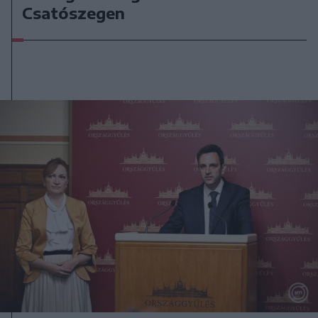
Csatószegen