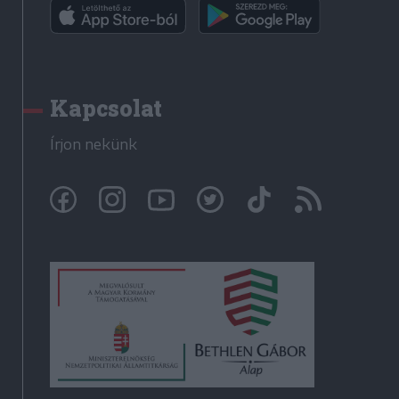
Kapcsolat
Írjon nekünk