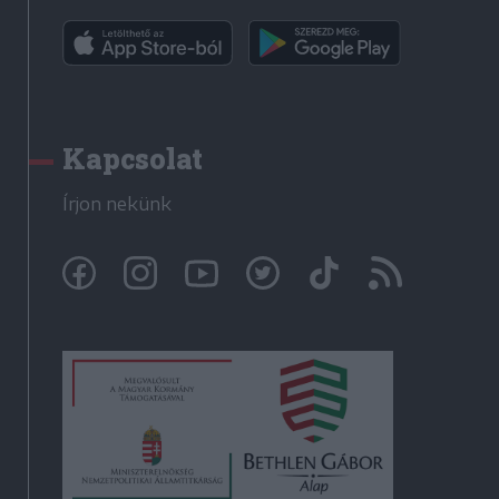
Kapcsolat
Írjon nekünk