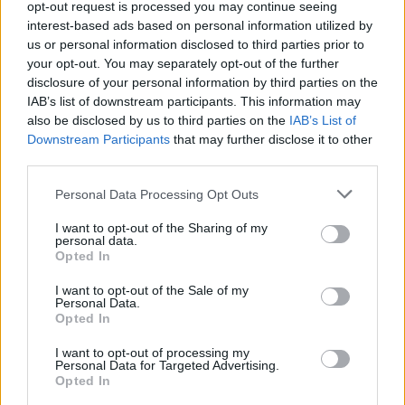
opt-out request is processed you may continue seeing
interest-based ads based on personal information utilized by
us or personal information disclosed to third parties prior to
your opt-out. You may separately opt-out of the further
disclosure of your personal information by third parties on the
IAB’s list of downstream participants. This information may
also be disclosed by us to third parties on the
IAB’s List of
A rovat további cikkei
Downstream Participants
that may further disclose it to other
third parties.
Personal Data Processing Opt Outs
I want to opt-out of the Sharing of my
personal data.
Opted In
I want to opt-out of the Sale of my
Personal Data.
Opted In
I want to opt-out of processing my
Personal Data for Targeted Advertising.
Opted In