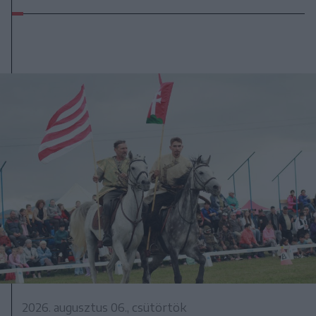
2026. augusztus 06., csütörtök