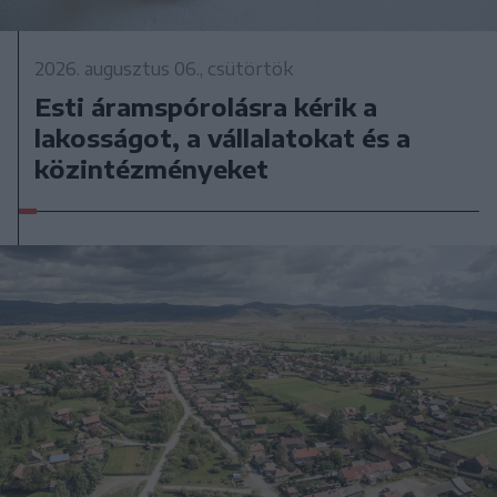
2026. augusztus 06., csütörtök
Esti áramspórolásra kérik a
lakosságot, a vállalatokat és a
közintézményeket