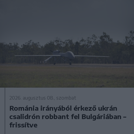
2026. augusztus 08., szombat
Románia irányából érkező ukrán
csalidrón robbant fel Bulgáriában –
frissítve