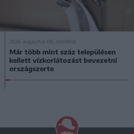
2026. augusztus 08., szombat
Már több mint száz településen
kellett vízkorlátozást bevezetni
országszerte