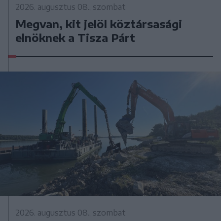
2026. augusztus 08., szombat
Megvan, kit jelöl köztársasági
elnöknek a Tisza Párt
2026. augusztus 08., szombat