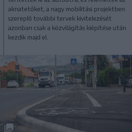
aknatetőket, a nagy mobilitási projektben
szereplő további tervek kivitelezését
azonban csak a közvilágítás kiépítése után
kezdik majd el.