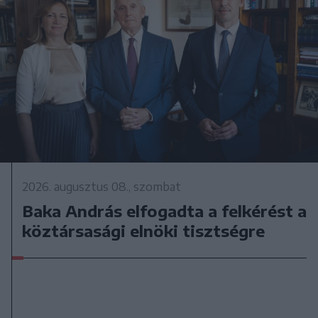
2026. augusztus 08., szombat
Baka András elfogadta a felkérést a
köztársasági elnöki tisztségre