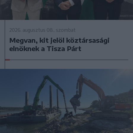
2026. augusztus 08., szombat
Megvan, kit jelöl köztársasági
elnöknek a Tisza Párt