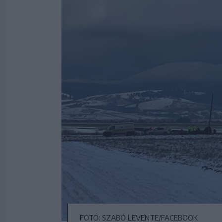
FOTÓ: SZABÓ LEVENTE/FACEBOOK