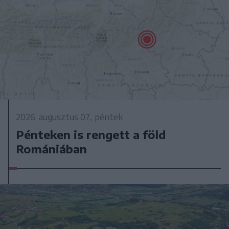
2026. augusztus 07., péntek
Pénteken is rengett a föld
Romániában