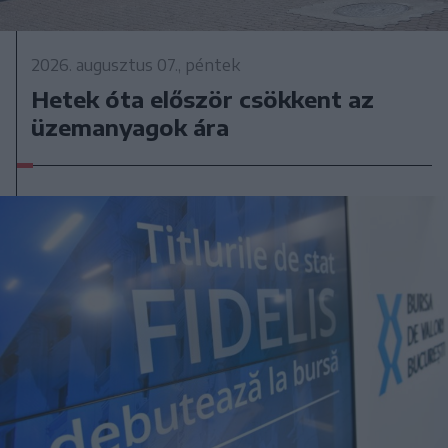
2026. augusztus 07., péntek
Hetek óta először csökkent az
üzemanyagok ára