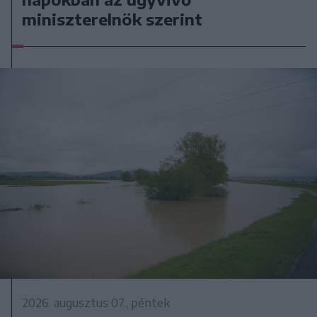
miniszterelnök szerint
2026. augusztus 07., péntek