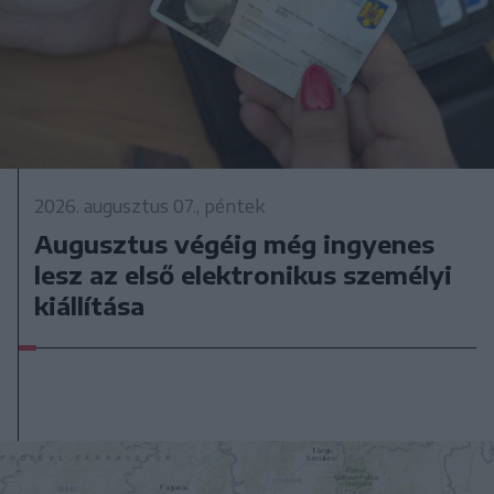
2026. augusztus 07., péntek
Augusztus végéig még ingyenes
lesz az első elektronikus személyi
kiállítása