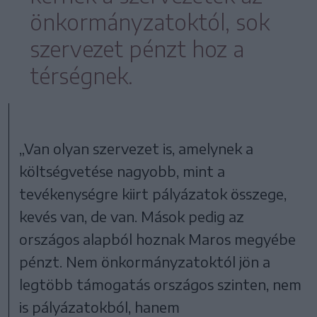
önkormányzatoktól, sok
szervezet pénzt hoz a
térségnek.
„Van olyan szervezet is, amelynek a
költségvetése nagyobb, mint a
tevékenységre kiirt pályázatok összege,
kevés van, de van. Mások pedig az
országos alapból hoznak Maros megyébe
pénzt. Nem önkormányzatoktól jön a
legtöbb támogatás országos szinten, nem
is pályázatokból, hanem