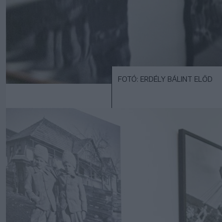
FOTÓ: ERDÉLY BÁLINT ELŐD