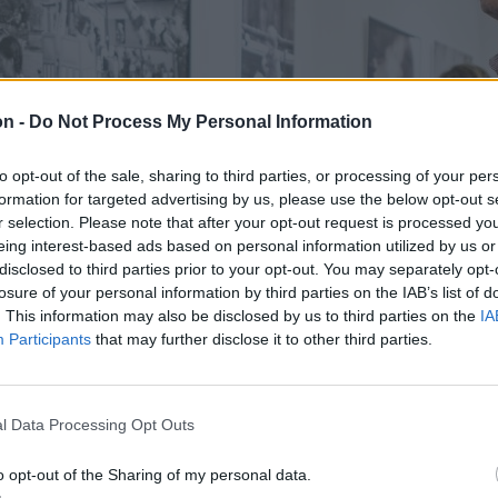
on -
Do Not Process My Personal Information
to opt-out of the sale, sharing to third parties, or processing of your per
formation for targeted advertising by us, please use the below opt-out s
r selection. Please note that after your opt-out request is processed y
eing interest-based ads based on personal information utilized by us or
disclosed to third parties prior to your opt-out. You may separately opt-
losure of your personal information by third parties on the IAB’s list of
. This information may also be disclosed by us to third parties on the
IA
Participants
that may further disclose it to other third parties.
l Data Processing Opt Outs
o opt-out of the Sharing of my personal data.