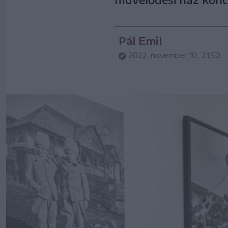
Pál Emil
2022. november 10., 21:50