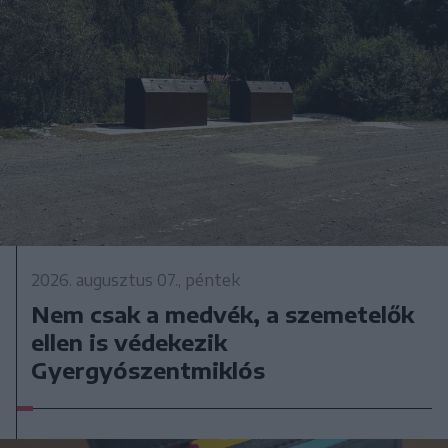
2026. augusztus 07., péntek
Nem csak a medvék, a szemetelők
ellen is védekezik
Gyergyószentmiklós