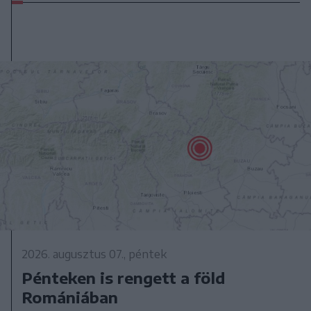
2026. augusztus 07., péntek
Pénteken is rengett a föld
Romániában