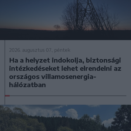
2026. augusztus 07., péntek
Ha a helyzet indokolja, biztonsági
intézkedéseket lehet elrendelni az
országos villamosenergia-
hálózatban