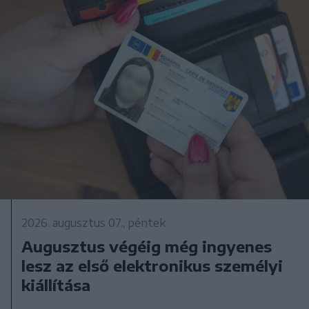
2026. augusztus 07., péntek
Augusztus végéig még ingyenes
lesz az első elektronikus személyi
kiállítása