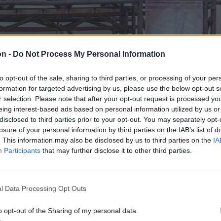
on -
Do Not Process My Personal Information
to opt-out of the sale, sharing to third parties, or processing of your per
formation for targeted advertising by us, please use the below opt-out s
r selection. Please note that after your opt-out request is processed y
eing interest-based ads based on personal information utilized by us or
disclosed to third parties prior to your opt-out. You may separately opt-
losure of your personal information by third parties on the IAB’s list of
. This information may also be disclosed by us to third parties on the
IA
Participants
that may further disclose it to other third parties.
l Data Processing Opt Outs
o opt-out of the Sharing of my personal data.