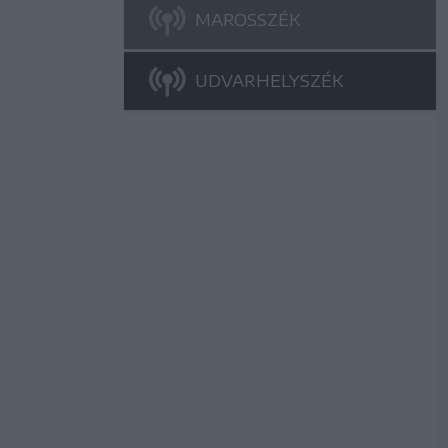
MAROSSZÉK
UDVARHELYSZÉK