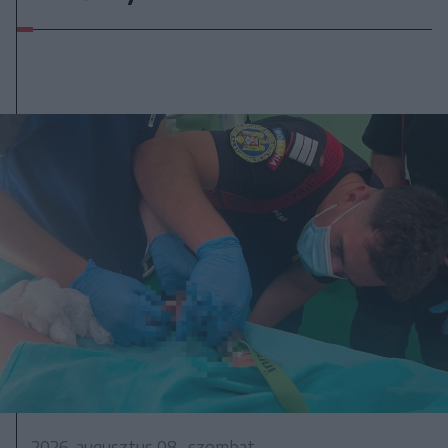
2026. augusztus 08., szombat