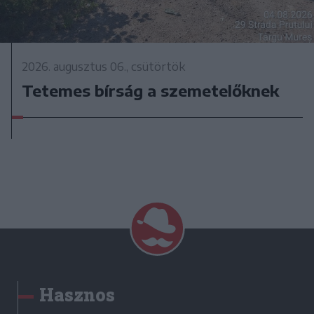
2026. augusztus 06., csütörtök
Tetemes bírság a szemetelőknek
Hasznos