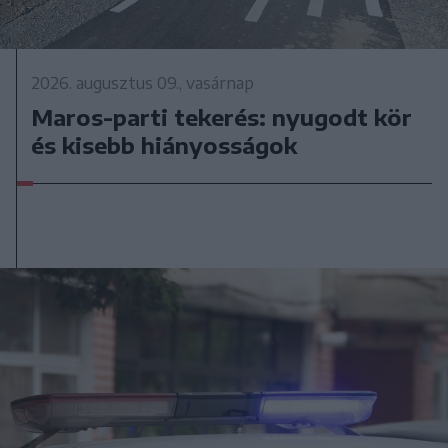
2026. augusztus 09., vasárnap
Maros-parti tekerés: nyugodt kör
és kisebb hiányosságok