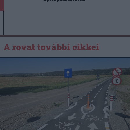
A rovat további cikkei