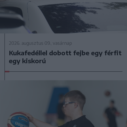
2026. augusztus 09., vasárnap
Kukafedéllel dobott fejbe egy férfit
egy kiskorú