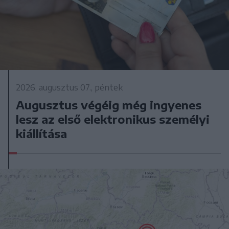
2026. augusztus 07., péntek
Augusztus végéig még ingyenes
lesz az első elektronikus személyi
kiállítása