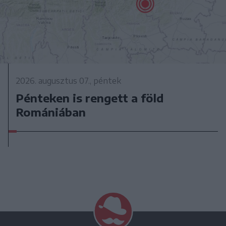
2026. augusztus 07., péntek
Pénteken is rengett a föld
Romániában