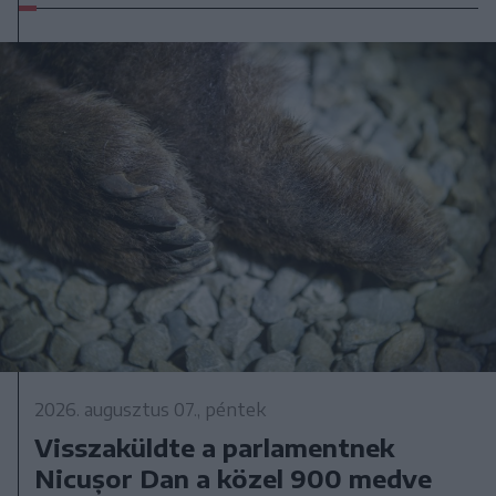
2026. augusztus 07., péntek
Visszaküldte a parlamentnek
Nicușor Dan a közel 900 medve