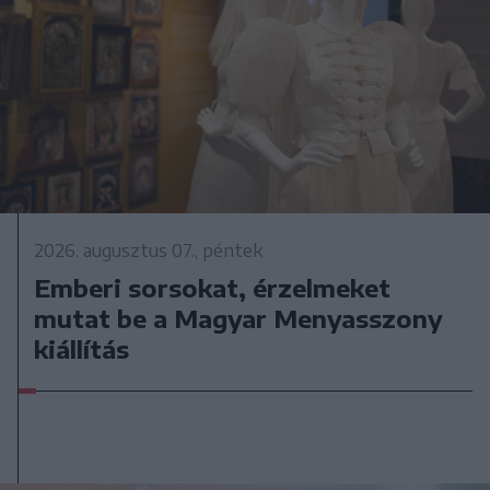
2026. augusztus 07., péntek
Emberi sorsokat, érzelmeket
mutat be a Magyar Menyasszony
kiállítás