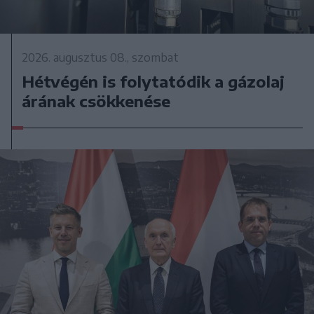
2026. augusztus 08., szombat
Hétvégén is folytatódik a gázolaj
árának csökkenése