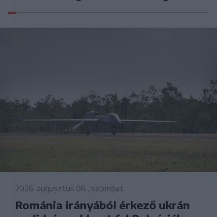
2026. augusztus 08., szombat
Románia irányából érkező ukrán