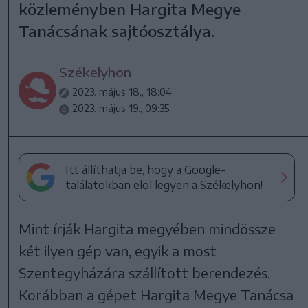
közleményben Hargita Megye
Tanácsának sajtóosztálya.
Székelyhon
2023. május 18., 18:04
2023. május 19., 09:35
Itt állíthatja be, hogy a Google-
találatokban elöl legyen a Székelyhon!
Mint írják Hargita megyében mindössze
két ilyen gép van, egyik a most
Szentegyházára szállított berendezés.
Korábban a gépet Hargita Megye Tanácsa