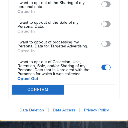
I want to opt-out of the Sharing of my
personal data.
Opted In
I want to opt-out of the Sale of my
Personal Data.
Opted In
I want to opt-out of processing my
FOTÓ: CSATÓ ANDREA
Personal Data for Targeted Advertising.
Opted In
I want to opt-out of Collection, Use,
Retention, Sale, and/or Sharing of my
Personal Data that Is Unrelated with the
Purposes for which it was collected.
Opted Out
CONFIRM
Data Deletion
Data Access
Privacy Policy