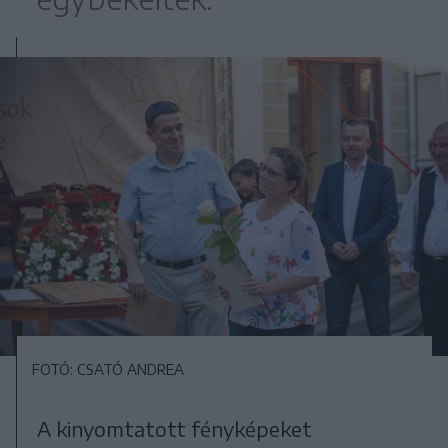
FOTÓ: CSATÓ ANDREA
A kinyomtatott fényképeket