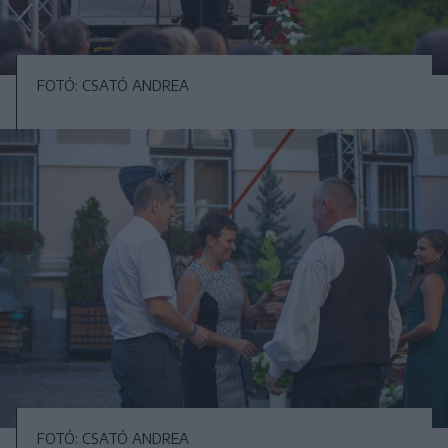
FOTÓ: CSATÓ ANDREA
FOTÓ: CSATÓ ANDREA