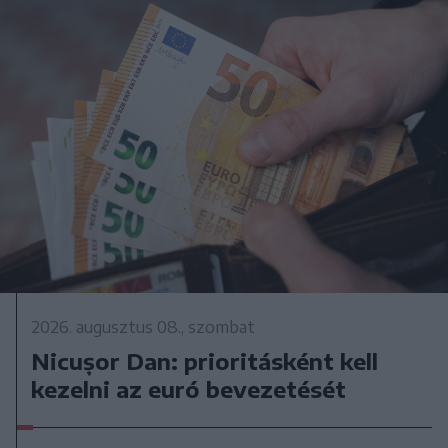
2026. augusztus 08., szombat
Nicușor Dan: prioritásként kell
kezelni az euró bevezetését