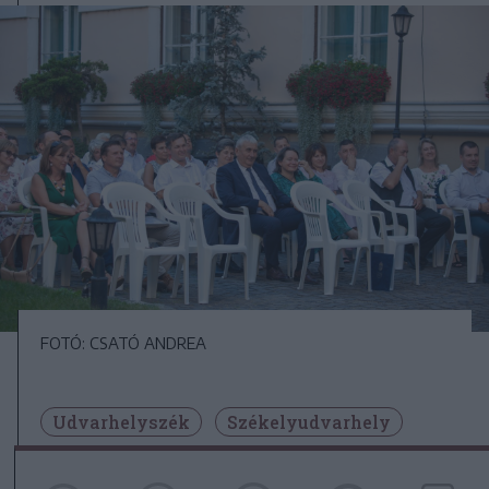
FOTÓ: CSATÓ ANDREA
Udvarhelyszék
Székelyudvarhely