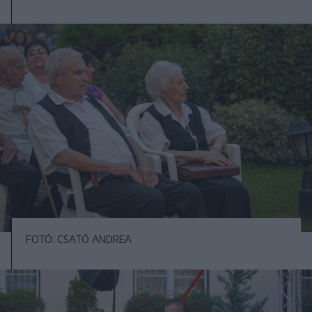
FOTÓ: CSATÓ ANDREA