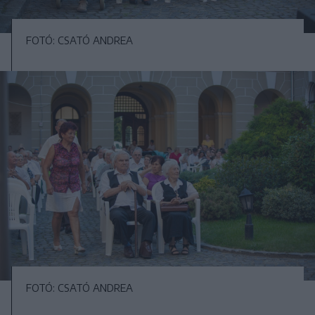
FOTÓ: CSATÓ ANDREA
FOTÓ: CSATÓ ANDREA