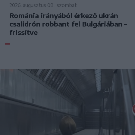
2026. augusztus 08., szombat
Románia irányából érkező ukrán
csalidrón robbant fel Bulgáriában –
frissítve