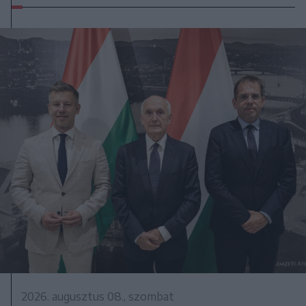
2026. augusztus 08., szombat