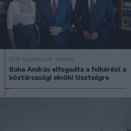
2026. augusztus 08., szombat
Baka András elfogadta a felkérést a
köztársasági elnöki tisztségre