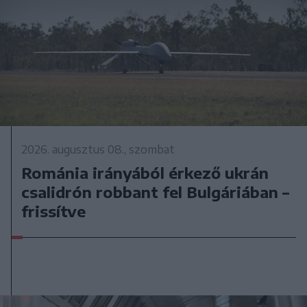
2026. augusztus 08., szombat
Románia irányából érkező ukrán
csalidrón robbant fel Bulgáriában –
frissítve