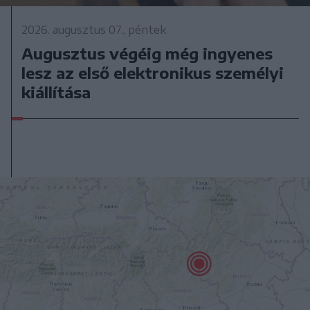
2026. augusztus 07., péntek
Augusztus végéig még ingyenes
lesz az első elektronikus személyi
kiállítása