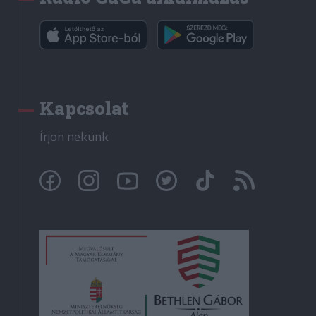
Kapcsolat
Írjon nekünk