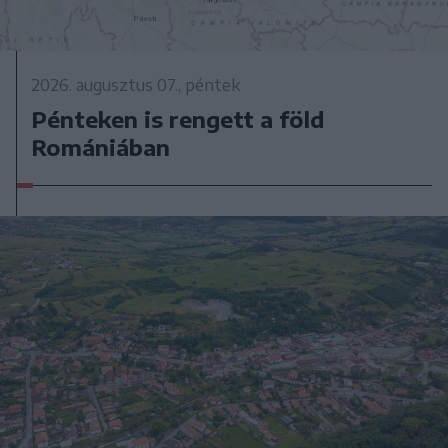
2026. augusztus 07., péntek
Pénteken is rengett a föld
Romániában