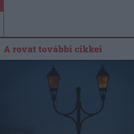
A rovat további cikkei