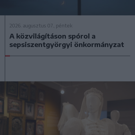
2026. augusztus 07., péntek
A közvilágításon spórol a
sepsiszentgyörgyi önkormányzat