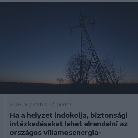
2026. augusztus 07., péntek
Ha a helyzet indokolja, biztonsági
intézkedéseket lehet elrendelni az
országos villamosenergia-