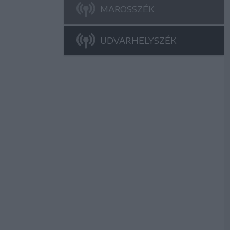
MAROSSZÉK
UDVARHELYSZÉK