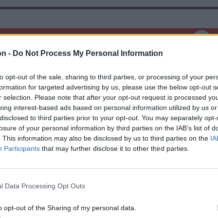
on -
Do Not Process My Personal Information
to opt-out of the sale, sharing to third parties, or processing of your per
formation for targeted advertising by us, please use the below opt-out s
r selection. Please note that after your opt-out request is processed y
eing interest-based ads based on personal information utilized by us or
disclosed to third parties prior to your opt-out. You may separately opt-
losure of your personal information by third parties on the IAB’s list of
. This information may also be disclosed by us to third parties on the
IA
Participants
that may further disclose it to other third parties.
l Data Processing Opt Outs
o opt-out of the Sharing of my personal data.