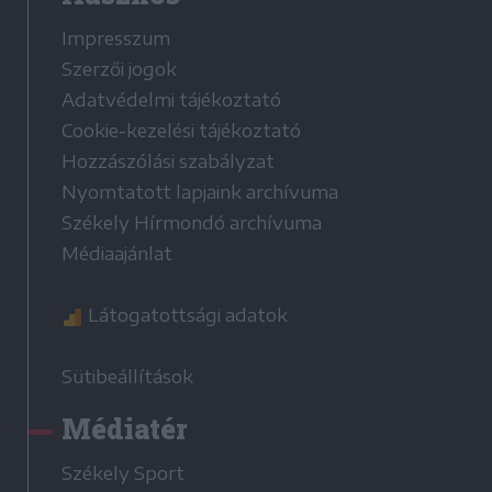
Impresszum
Szerzői jogok
Adatvédelmi tájékoztató
Cookie-kezelési tájékoztató
Hozzászólási szabályzat
Nyomtatott lapjaink archívuma
Székely Hírmondó archívuma
Médiaajánlat
Látogatottsági adatok
Sütibeállítások
Médiatér
Székely Sport