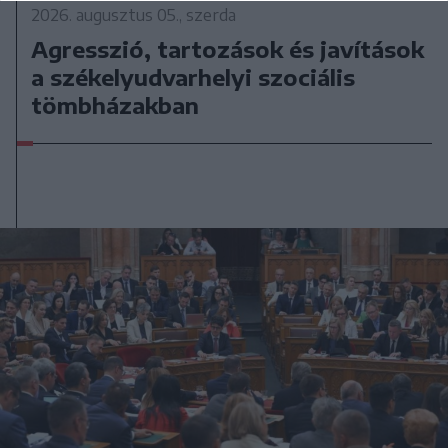
2026. augusztus 05., szerda
Agresszió, tartozások és javítások
a székelyudvarhelyi szociális
tömbházakban