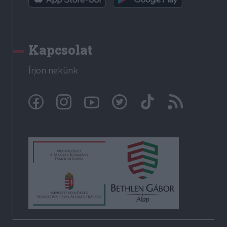
Kapcsolat
Írjon nekünk