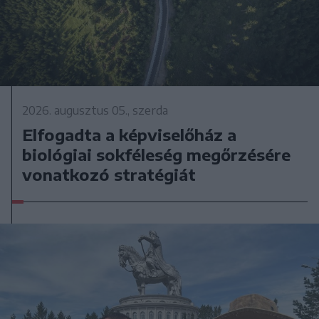
2026. augusztus 05., szerda
Elfogadta a képviselőház a
biológiai sokféleség megőrzésére
vonatkozó stratégiát