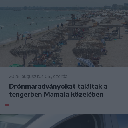
2026. augusztus 05., szerda
Drónmaradványokat találtak a
tengerben Mamaia közelében