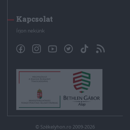
Kapcsolat
Írjon nekünk
© Székelyhon.ro 2009-2026