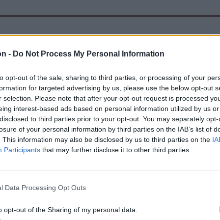
on -
Do Not Process My Personal Information
to opt-out of the sale, sharing to third parties, or processing of your per
formation for targeted advertising by us, please use the below opt-out s
r selection. Please note that after your opt-out request is processed y
eing interest-based ads based on personal information utilized by us or
disclosed to third parties prior to your opt-out. You may separately opt-
losure of your personal information by third parties on the IAB’s list of
. This information may also be disclosed by us to third parties on the
IA
Participants
that may further disclose it to other third parties.
l Data Processing Opt Outs
o opt-out of the Sharing of my personal data.