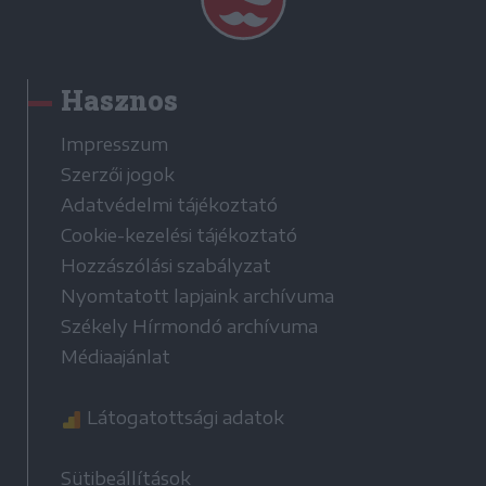
Hasznos
Impresszum
Szerzői jogok
Adatvédelmi tájékoztató
Cookie-kezelési tájékoztató
Hozzászólási szabályzat
Nyomtatott lapjaink archívuma
Székely Hírmondó archívuma
Médiaajánlat
Látogatottsági adatok
Sütibeállítások