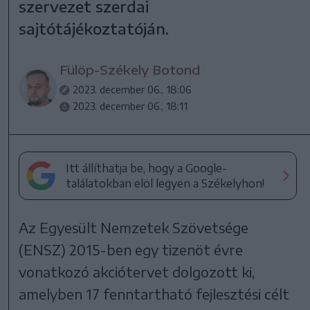
szervezet szerdai
sajtótájékoztatóján.
Fülöp-Székely Botond
2023. december 06., 18:06
2023. december 06., 18:11
Itt állíthatja be, hogy a Google-
találatokban elöl legyen a Székelyhon!
Az Egyesült Nemzetek Szövetsége
(ENSZ) 2015-ben egy tizenöt évre
vonatkozó akciótervet dolgozott ki,
amelyben 17 fenntartható fejlesztési célt