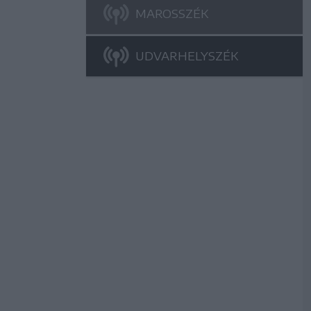
MAROSSZÉK
UDVARHELYSZÉK