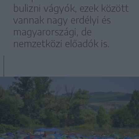
bulizni vágyók, ezek között
vannak nagy erdélyi és
magyarországi, de
nemzetközi előadók is.