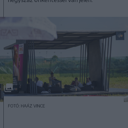
FOTÓ: HAÁZ VINCE