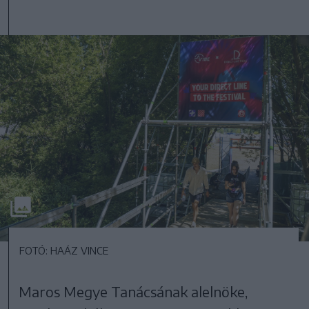
FOTÓ: HAÁZ VINCE
Maros Megye Tanácsának alelnöke,