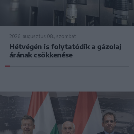
2026. augusztus 08., szombat
Hétvégén is folytatódik a gázolaj
árának csökkenése