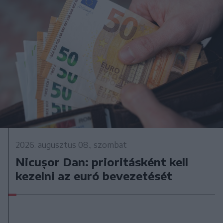
2026. augusztus 08., szombat
Nicușor Dan: prioritásként kell
kezelni az euró bevezetését