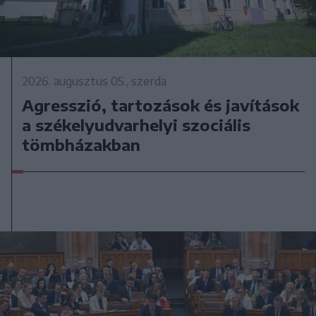
2026. augusztus 05., szerda
Agresszió, tartozások és javítások
a székelyudvarhelyi szociális
tömbházakban