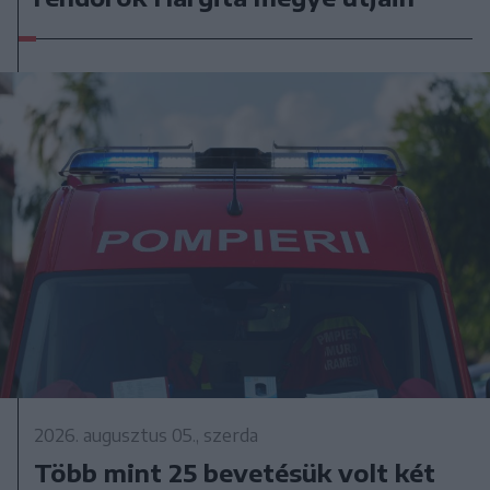
2026. augusztus 05., szerda
Több mint 25 bevetésük volt két