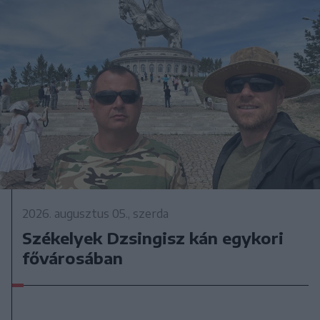
2026. augusztus 05., szerda
Székelyek Dzsingisz kán egykori
fővárosában