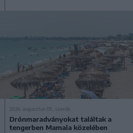
2026. augusztus 05., szerda
Drónmaradványokat találtak a
tengerben Mamaia közelében