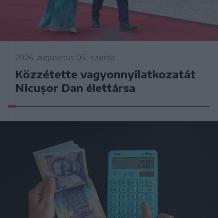
2026. augusztus 05., szerda
Közzétette vagyonnyilatkozatát
Nicușor Dan élettársa