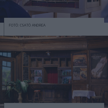
FOTÓ: CSATÓ ANDREA