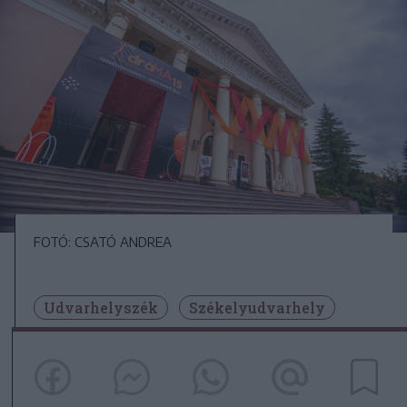
FOTÓ: CSATÓ ANDREA
Udvarhelyszék
Székelyudvarhely