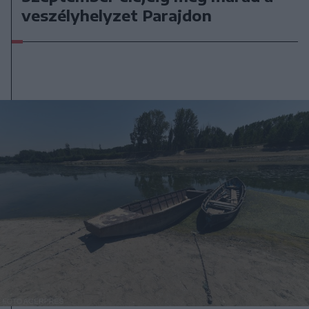
veszélyhelyzet Parajdon