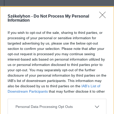
A dráMA programját
itt
lehet követni.
Székelyhon -
Do Not Process My Personal
Information
If you wish to opt-out of the sale, sharing to third parties, or
processing of your personal or sensitive information for
targeted advertising by us, please use the below opt-out
section to confirm your selection. Please note that after your
opt-out request is processed you may continue seeing
interest-based ads based on personal information utilized by
us or personal information disclosed to third parties prior to
your opt-out. You may separately opt-out of the further
disclosure of your personal information by third parties on the
IAB’s list of downstream participants. This information may
also be disclosed by us to third parties on the
IAB’s List of
Downstream Participants
that may further disclose it to other
third parties.
FOTÓ: CSATÓ ANDREA
Personal Data Processing Opt Outs