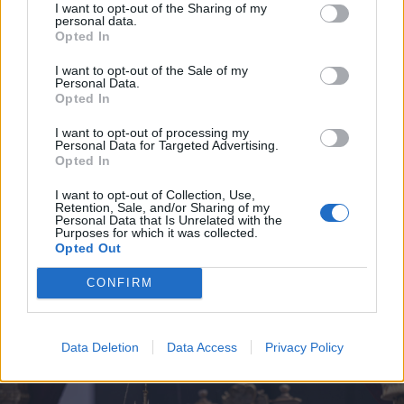
I want to opt-out of the Sharing of my
personal data.
Opted In
I want to opt-out of the Sale of my
Personal Data.
Opted In
I want to opt-out of processing my
Personal Data for Targeted Advertising.
Opted In
I want to opt-out of Collection, Use,
Retention, Sale, and/or Sharing of my
Personal Data that Is Unrelated with the
Purposes for which it was collected.
Opted Out
FOTÓ: CSATÓ ANDREA
CONFIRM
Data Deletion
Data Access
Privacy Policy