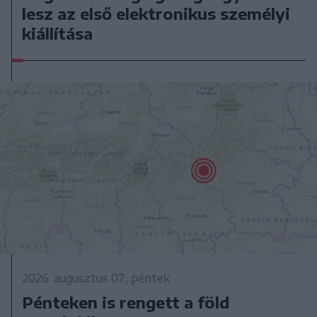
lesz az első elektronikus személyi
kiállítása
2026. augusztus 07., péntek
Pénteken is rengett a föld