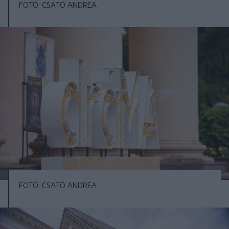
FOTÓ: CSATÓ ANDREA
FOTÓ: CSATÓ ANDREA