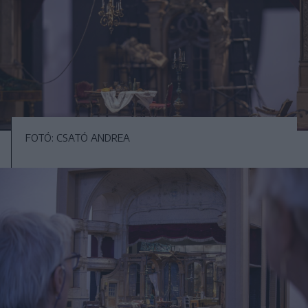
FOTÓ: CSATÓ ANDREA