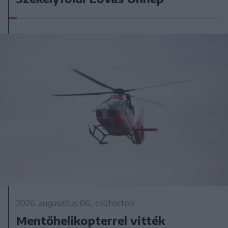
2026. augusztus 06., csütörtök
Mentőhelikopterrel vitték