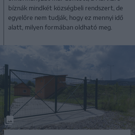
bíznák mindkét községbeli rendszert, de
egyelőre nem tudják, hogy ez mennyi idő
alatt, milyen formában oldható meg.