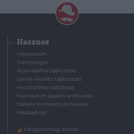
Hasznos
Impresszum
Szerzői jogok
Adatvédelmi tájékoztató
Cookie-kezelési tájékoztató
Hozzászólási szabályzat
Nyomtatott lapjaink archívuma
Székely Hírmondó archívuma
Médiaajánlat
Látogatottsági adatok