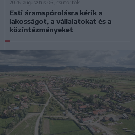
2026. augusztus 06., csütörtök
Esti áramspórolásra kérik a
lakosságot, a vállalatokat és a
közintézményeket