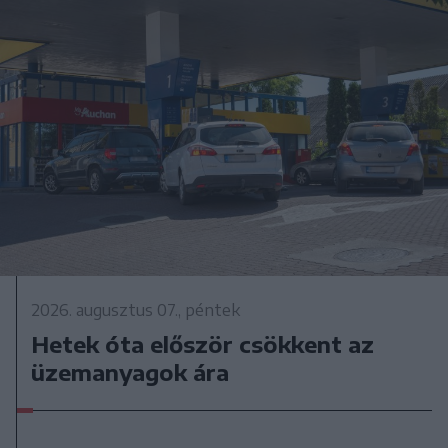
2026. augusztus 07., péntek
Hetek óta először csökkent az
üzemanyagok ára