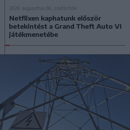
2026. augusztus 06., csütörtök
Netflixen kaphatunk először
betekintést a Grand Theft Auto VI
játékmenetébe