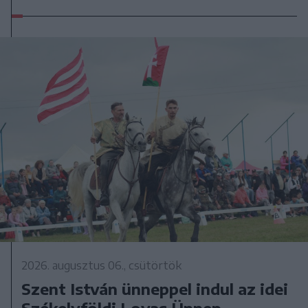
2026. augusztus 06., csütörtök
Szent István ünneppel indul az idei