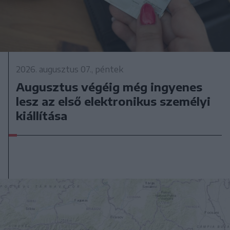
2026. augusztus 07., péntek
Augusztus végéig még ingyenes
lesz az első elektronikus személyi
kiállítása