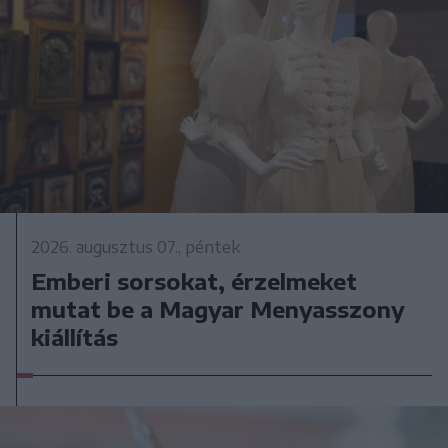
2026. augusztus 07., péntek
Emberi sorsokat, érzelmeket
mutat be a Magyar Menyasszony
kiállítás