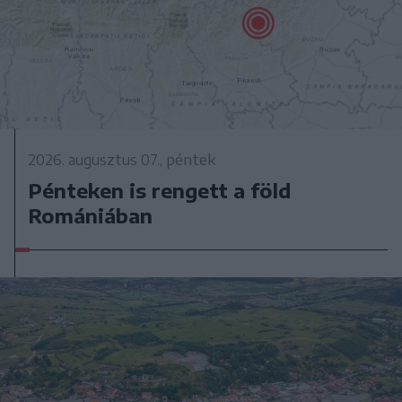
2026. augusztus 07., péntek
Pénteken is rengett a föld
Romániában