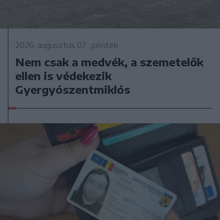
2026. augusztus 07., péntek
Nem csak a medvék, a szemetelők
ellen is védekezik
Gyergyószentmiklós