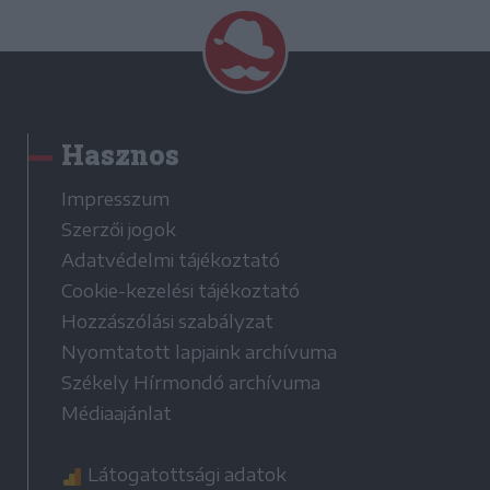
Hasznos
Impresszum
Szerzői jogok
Adatvédelmi tájékoztató
Cookie-kezelési tájékoztató
Hozzászólási szabályzat
Nyomtatott lapjaink archívuma
Székely Hírmondó archívuma
Médiaajánlat
Látogatottsági adatok