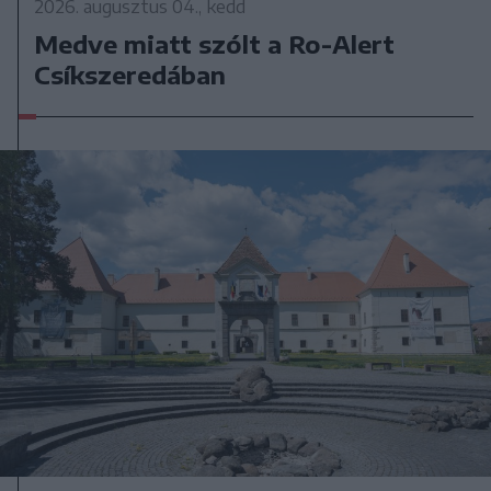
2026. augusztus 04., kedd
Medve miatt szólt a Ro-Alert
Csíkszeredában