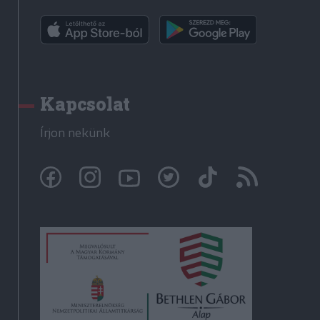
Kapcsolat
Írjon nekünk