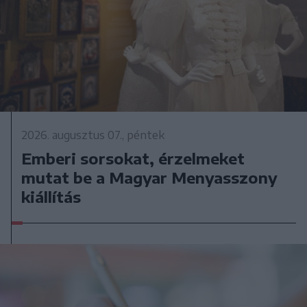
2026. augusztus 07., péntek
Emberi sorsokat, érzelmeket
mutat be a Magyar Menyasszony
kiállítás