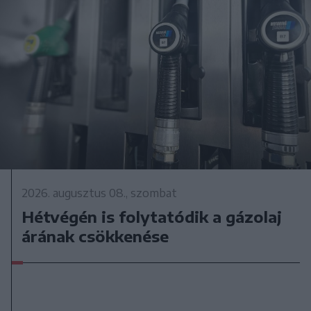
2026. augusztus 08., szombat
Hétvégén is folytatódik a gázolaj
árának csökkenése