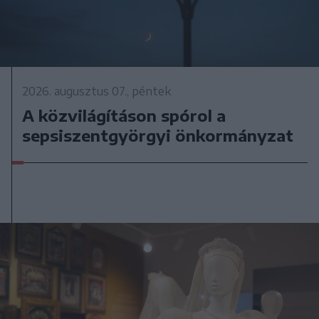
2026. augusztus 07., péntek
A közvilágításon spórol a
sepsiszentgyörgyi önkormányzat