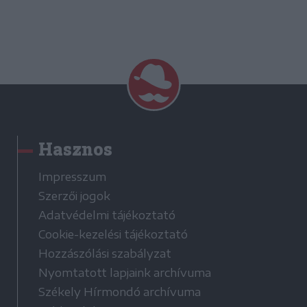
Hasznos
Impresszum
Szerzői jogok
Adatvédelmi tájékoztató
Cookie-kezelési tájékoztató
Hozzászólási szabályzat
Nyomtatott lapjaink archívuma
Székely Hírmondó archívuma