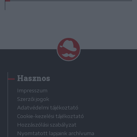
Hasznos
Impresszum
Szerzői jogok
Adatvédelmi tájékoztató
Cookie-kezelési tájékoztató
Hozzászólási szabályzat
Nyomtatott lapjaink archívuma