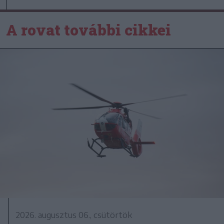
A rovat további cikkei
2026. augusztus 06., csütörtök