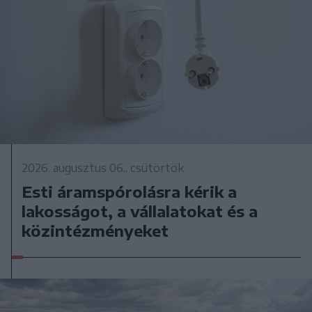
2026. augusztus 06., csütörtök
Esti áramspórolásra kérik a
lakosságot, a vállalatokat és a
közintézményeket