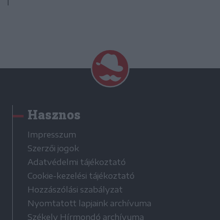
Hasznos
Impresszum
Szerzői jogok
Adatvédelmi tájékoztató
Cookie-kezelési tájékoztató
Hozzászólási szabályzat
Nyomtatott lapjaink archívuma
Székely Hírmondó archívuma