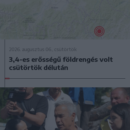
2026. augusztus 06., csütörtök
3,4-es erősségű földrengés volt
csütörtök délután