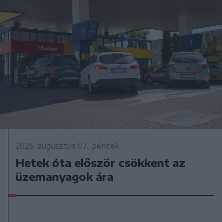
2026. augusztus 07., péntek
Hetek óta először csökkent az
üzemanyagok ára