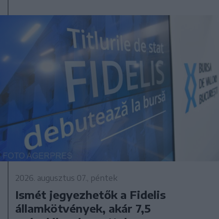
2026. augusztus 07., péntek
Ismét jegyezhetők a Fidelis
államkötvények, akár 7,5