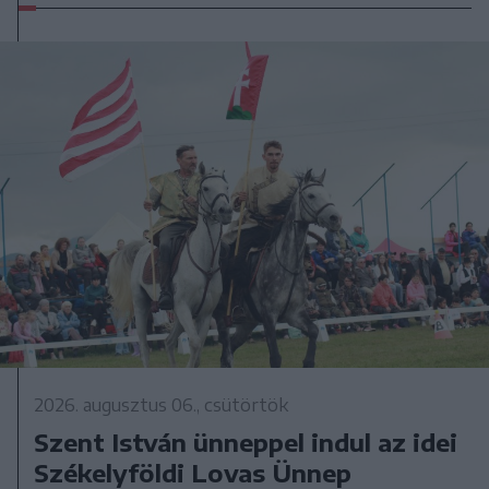
2026. augusztus 06., csütörtök
Szent István ünneppel indul az idei
Székelyföldi Lovas Ünnep