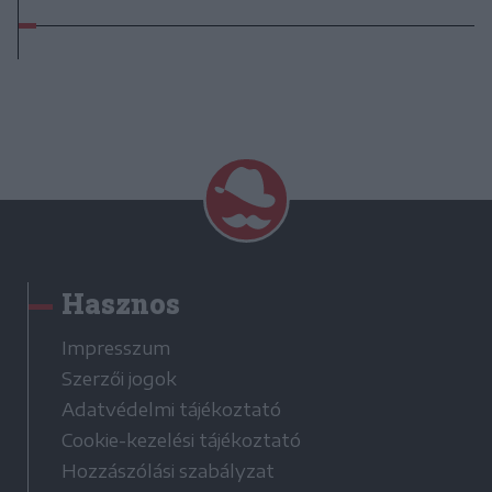
Hasznos
Impresszum
Szerzői jogok
Adatvédelmi tájékoztató
Cookie-kezelési tájékoztató
Hozzászólási szabályzat