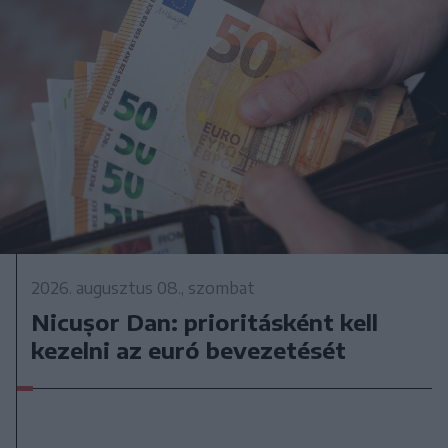
2026. augusztus 08., szombat
Nicușor Dan: prioritásként kell
kezelni az euró bevezetését