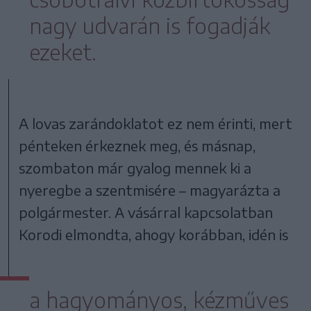
nagy udvarán is fogadják
ezeket.
A lovas zarándoklatot ez nem érinti, mert
pénteken érkeznek meg, és másnap,
szombaton már gyalog mennek ki a
nyeregbe a szentmisére – magyarázta a
polgármester. A vásárral kapcsolatban
Korodi elmondta, ahogy korábban, idén is
a hagyományos, kézműves