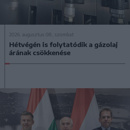
2026. augusztus 08., szombat
Hétvégén is folytatódik a gázolaj
árának csökkenése