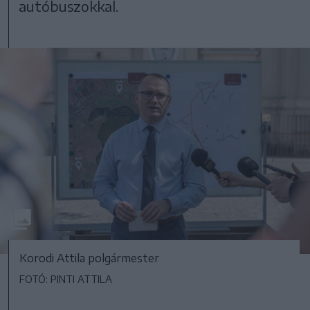
autóbuszokkal.
Korodi Attila polgármester
FOTÓ: PINTI ATTILA