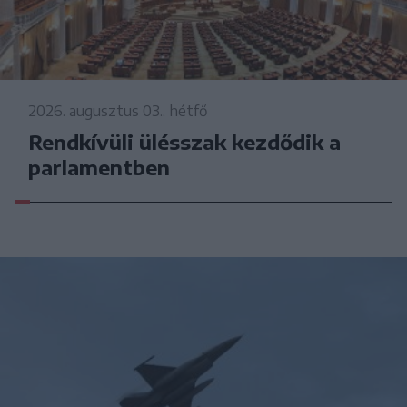
2026. augusztus 03., hétfő
Rendkívüli ülésszak kezdődik a
parlamentben