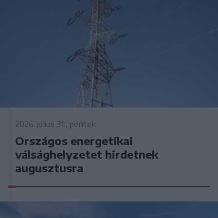
2026. július 31., péntek
Országos energetikai
válsághelyzetet hirdetnek
augusztusra