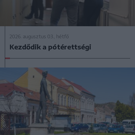
2026. augusztus 03., hétfő
Kezdődik a pótérettségi