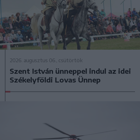
2026. augusztus 06., csütörtök
Szent István ünneppel indul az idei
Székelyföldi Lovas Ünnep