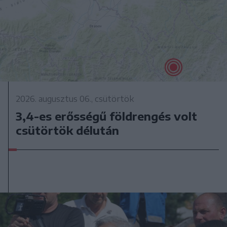
2026. augusztus 06., csütörtök
3,4-es erősségű földrengés volt
csütörtök délután