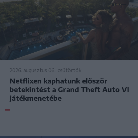
2026. augusztus 06., csütörtök
Netflixen kaphatunk először
betekintést a Grand Theft Auto VI
játékmenetébe