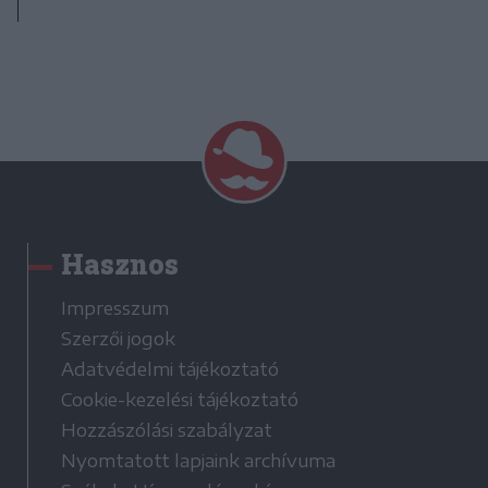
Hasznos
Impresszum
Szerzői jogok
Adatvédelmi tájékoztató
Cookie-kezelési tájékoztató
Hozzászólási szabályzat
Nyomtatott lapjaink archívuma