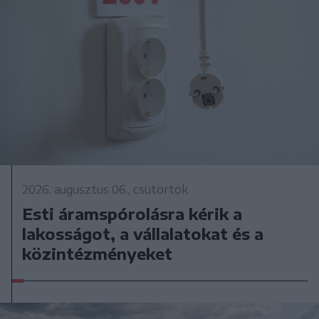
2026. augusztus 06., csütörtök
Esti áramspórolásra kérik a
lakosságot, a vállalatokat és a
közintézményeket