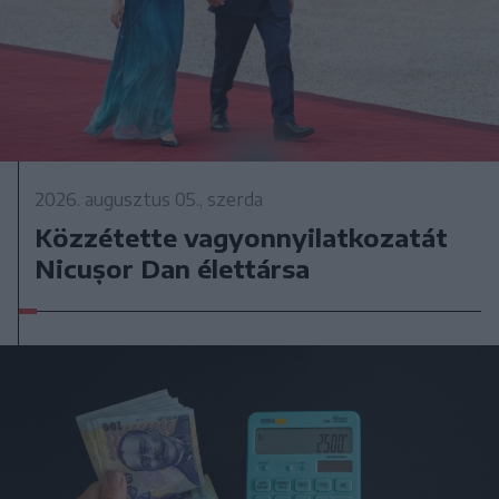
2026. augusztus 05., szerda
Közzétette vagyonnyilatkozatát
Nicușor Dan élettársa