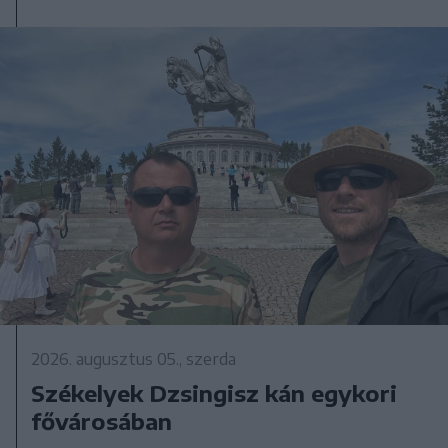
2026. augusztus 05., szerda
Székelyek Dzsingisz kán egykori
fővárosában