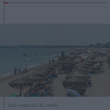
2026. augusztus 05., szerda