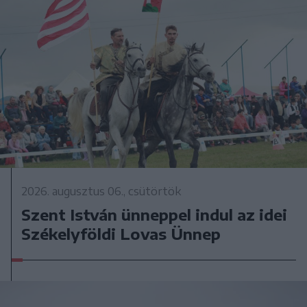
2026. augusztus 06., csütörtök
Szent István ünneppel indul az idei
Székelyföldi Lovas Ünnep