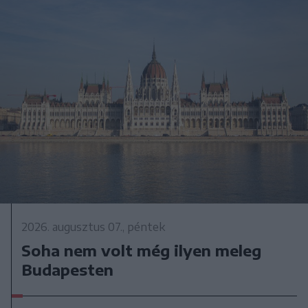
2026. augusztus 07., péntek
Soha nem volt még ilyen meleg
Budapesten