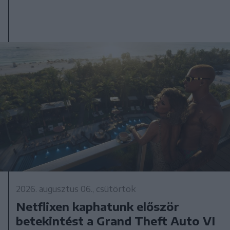
2026. augusztus 06., csütörtök
Netflixen kaphatunk először
betekintést a Grand Theft Auto VI