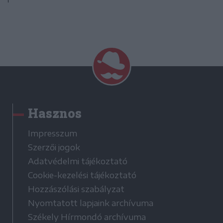
Hasznos
Impresszum
Szerzői jogok
Adatvédelmi tájékoztató
Cookie-kezelési tájékoztató
Hozzászólási szabályzat
Nyomtatott lapjaink archívuma
Székely Hírmondó archívuma