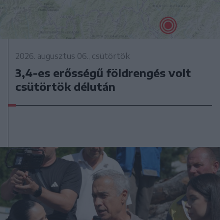
2026. augusztus 06., csütörtök
3,4-es erősségű földrengés volt
csütörtök délután