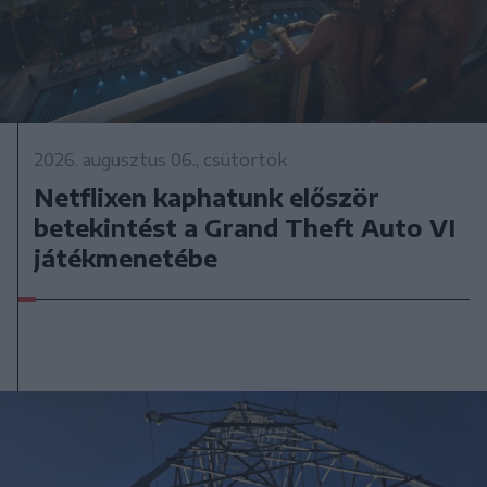
2026. augusztus 06., csütörtök
Netflixen kaphatunk először
betekintést a Grand Theft Auto VI
játékmenetébe