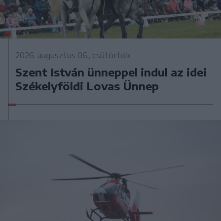
2026. augusztus 06., csütörtök
Szent István ünneppel indul az idei
Székelyföldi Lovas Ünnep