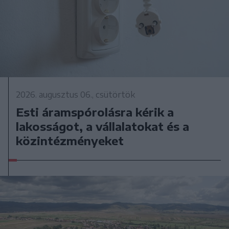
2026. augusztus 06., csütörtök
Esti áramspórolásra kérik a
lakosságot, a vállalatokat és a
közintézményeket