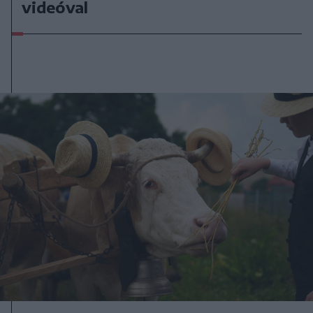
videóval