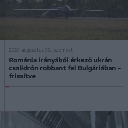
2026. augusztus 08., szombat
Románia irányából érkező ukrán
csalidrón robbant fel Bulgáriában –
frissítve