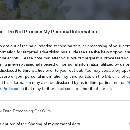
on -
Do Not Process My Personal Information
to opt-out of the sale, sharing to third parties, or processing of your per
formation for targeted advertising by us, please use the below opt-out s
r selection. Please note that after your opt-out request is processed y
eing interest-based ads based on personal information utilized by us or
disclosed to third parties prior to your opt-out. You may separately opt-
losure of your personal information by third parties on the IAB’s list of
. This information may also be disclosed by us to third parties on the
IA
Participants
that may further disclose it to other third parties.
l Data Processing Opt Outs
o opt-out of the Sharing of my personal data.