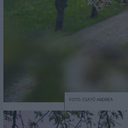
FOTÓ: CSATÓ ANDREA