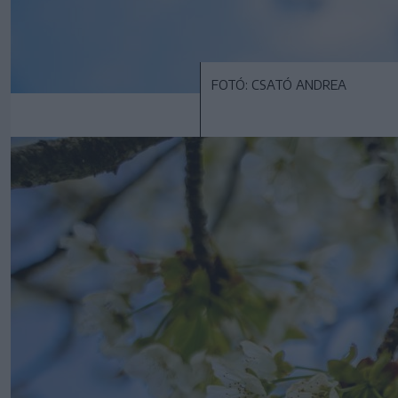
FOTÓ: CSATÓ ANDREA