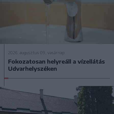
2026. augusztus 09., vasárnap
Fokozatosan helyreáll a vízellátás
Udvarhelyszéken