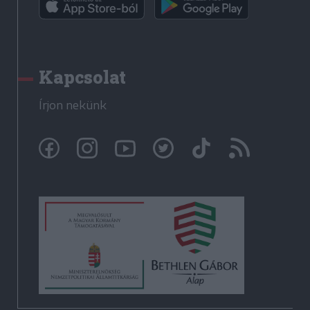
Kapcsolat
Írjon nekünk