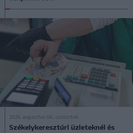
2026. augusztus 06., csütörtök
Székelykeresztúri üzleteknél és