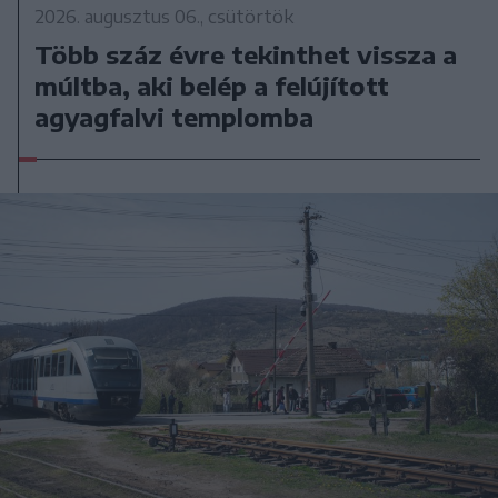
2026. augusztus 06., csütörtök
Több száz évre tekinthet vissza a
múltba, aki belép a felújított
agyagfalvi templomba