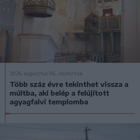
2026. augusztus 06., csütörtök
Több száz évre tekinthet vissza a
múltba, aki belép a felújított
agyagfalvi templomba