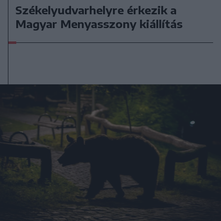
Székelyudvarhelyre érkezik a
Magyar Menyasszony kiállítás