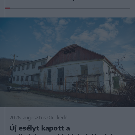
2026. augusztus 04., kedd
Új esélyt kapott a