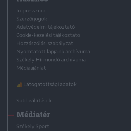
Impresszum
Szerzői jogok
Adatvédelmi tájékoztató
Cookie-kezelési tájékoztató
Hozzászólási szabályzat
Nyomtatott lapjaink archívuma
Székely Hírmondó archívuma
Médiaajánlat
Látogatottsági adatok
Sütibeállítások
Médiatér
Székely Sport