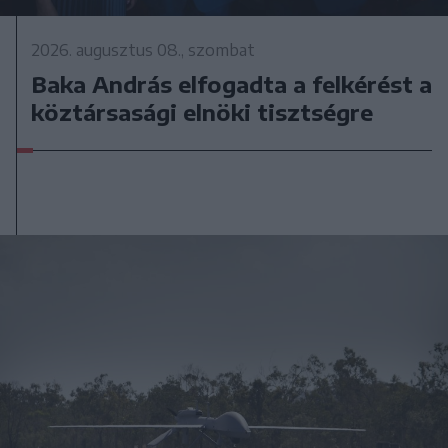
2026. augusztus 08., szombat
Baka András elfogadta a felkérést a
köztársasági elnöki tisztségre