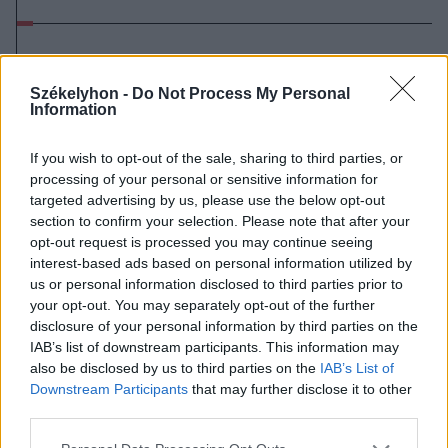
Székelyhon -
Do Not Process My Personal
Information
If you wish to opt-out of the sale, sharing to third parties, or
processing of your personal or sensitive information for
targeted advertising by us, please use the below opt-out
section to confirm your selection. Please note that after your
opt-out request is processed you may continue seeing
interest-based ads based on personal information utilized by
us or personal information disclosed to third parties prior to
your opt-out. You may separately opt-out of the further
disclosure of your personal information by third parties on the
IAB’s list of downstream participants. This information may
also be disclosed by us to third parties on the
IAB’s List of
Downstream Participants
that may further disclose it to other
third parties.
2026. augusztus 09., vasárnap