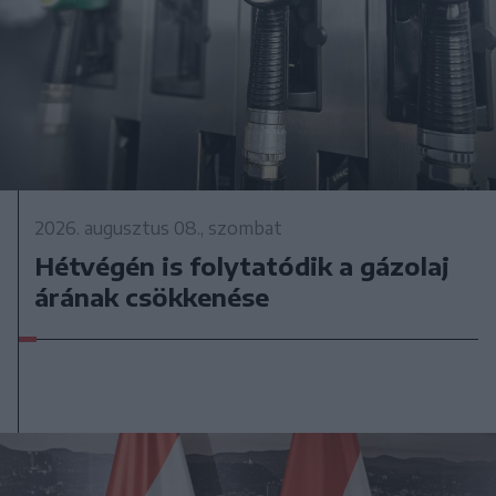
2026. augusztus 08., szombat
Hétvégén is folytatódik a gázolaj
árának csökkenése