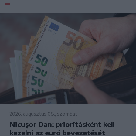
2026. augusztus 08., szombat
Nicușor Dan: prioritásként kell
kezelni az euró bevezetését