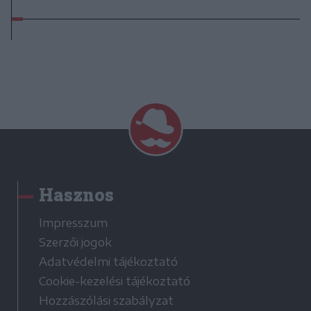
Hasznos
Impresszum
Szerzői jogok
Adatvédelmi tájékoztató
Cookie-kezelési tájékoztató
Hozzászólási szabályzat