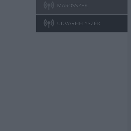
MAROSSZÉK
UDVARHELYSZÉK